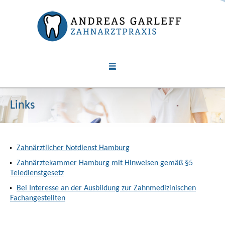
Links
Zahnärztlicher Notdienst Hamburg
Zahnärztekammer Hamburg mit Hinweisen gemäß §5
Teledienstgesetz
Bei Interesse an der Ausbildung zur Zahnmedizinischen
Fachangestellten