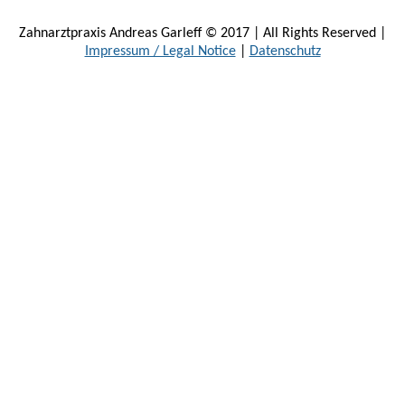
Zahnarztpraxis Andreas Garleff © 2017 | All Rights Reserved |
Impressum / Legal Notice
|
Datenschutz