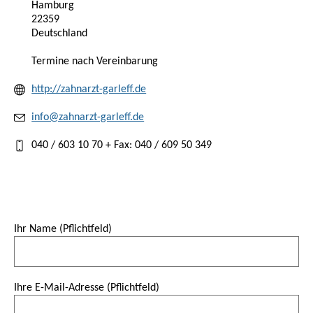
Hamburg
22359
Deutschland
Termine nach Vereinbarung
http://zahnarzt-garleff.de
info@zahnarzt-garleff.de
040 / 603 10 70 + Fax: 040 / 609 50 349
Ihr Name (Pflichtfeld)
Ihre E-Mail-Adresse (Pflichtfeld)