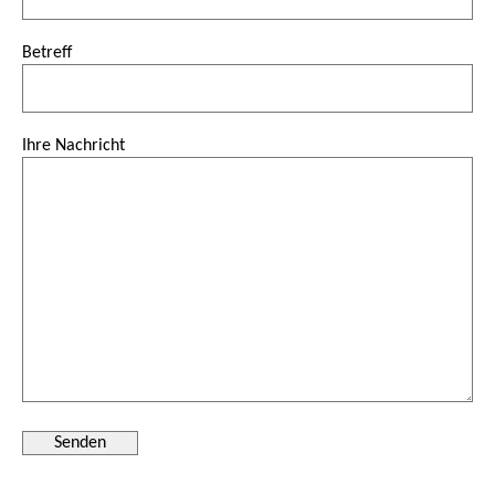
Betreff
Ihre Nachricht